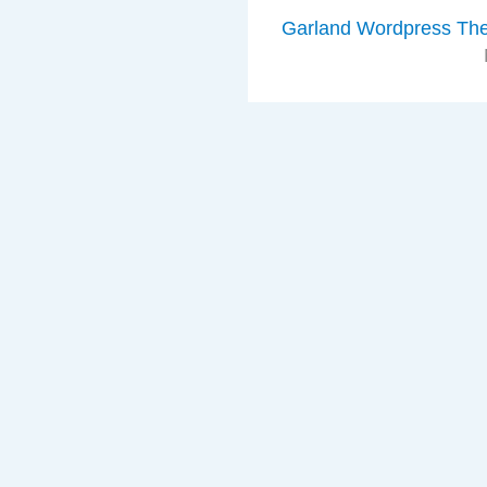
Garland Wordpress Th